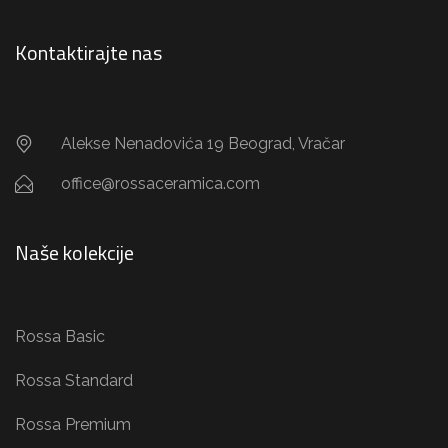
Kontaktirajte nas
Alekse Nenadovića 19 Beograd, Vračar
office@rossaceramica.com
Naše kolekcije
Rossa Basic
Rossa Standard
Rossa Premium