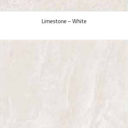
Limestone – White