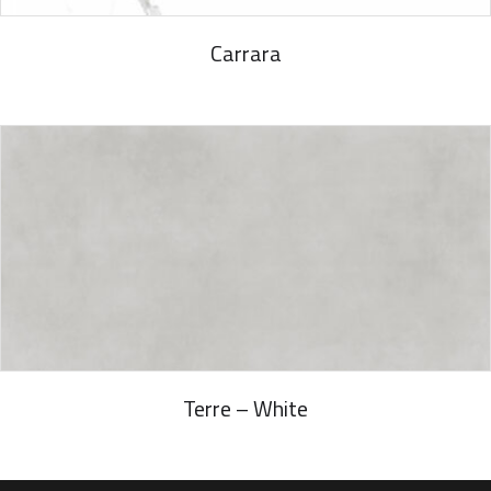
Carrara
Terre – White