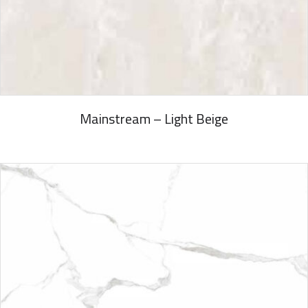
Mainstream – Light Beige