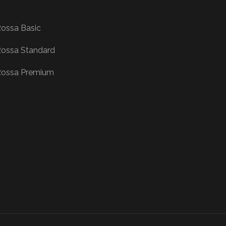
ossa Basic
ossa Standard
ossa Premium