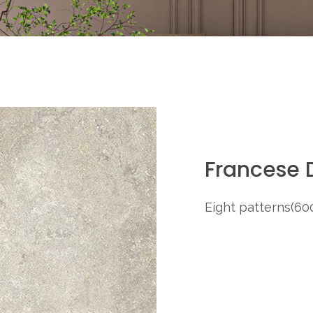
Francese 
Eight patterns(60