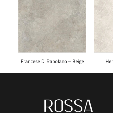
Francese Di Rapolano – Beige
Her