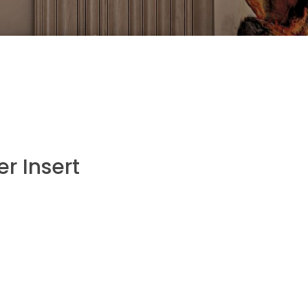
er Insert