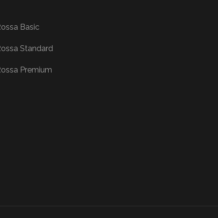
ossa Basic
ossa Standard
ossa Premium