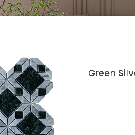
Green Silv