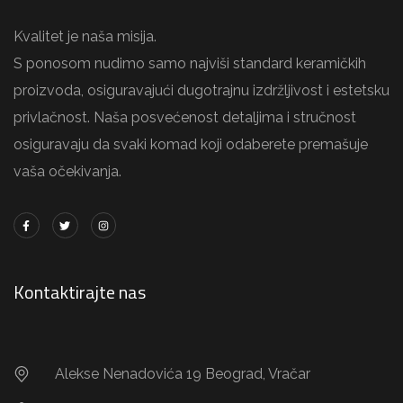
Kvalitet je naša misija.
S ponosom nudimo samo najviši standard keramičkih
proizvoda, osiguravajući dugotrajnu izdržljivost i estetsku
privlačnost. Naša posvećenost detaljima i stručnost
osiguravaju da svaki komad koji odaberete premašuje
vaša očekivanja.
Kontaktirajte nas
Alekse Nenadovića 19 Beograd, Vračar