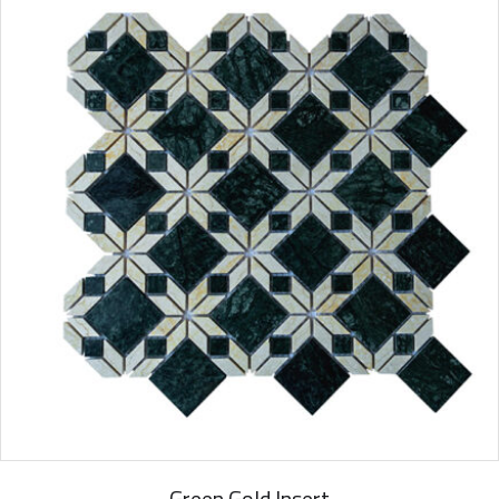
Green Gold Insert