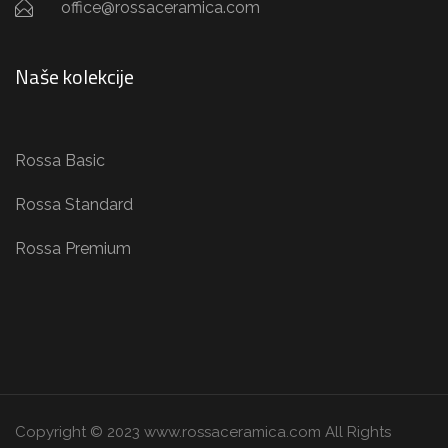
office@rossaceramica.com
Naše kolekcije
Rossa Basic
Rossa Standard
Rossa Premium
Copyright © 2023 www.rossaceramica.com All Rights