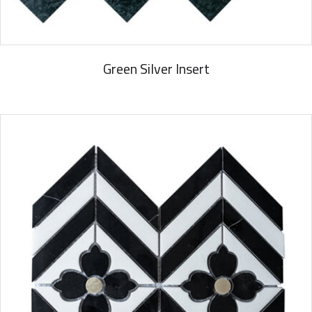
Green Silver Insert