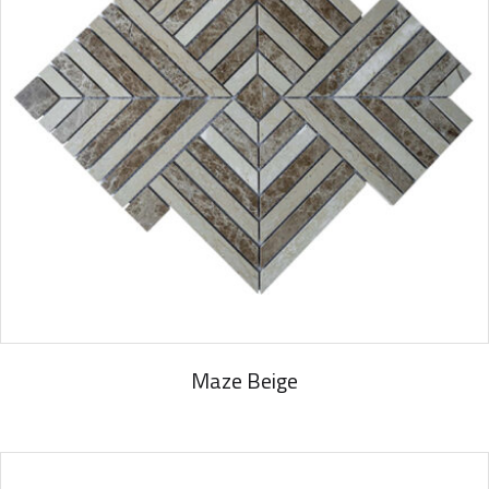
Maze Beige