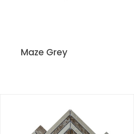
Maze Grey