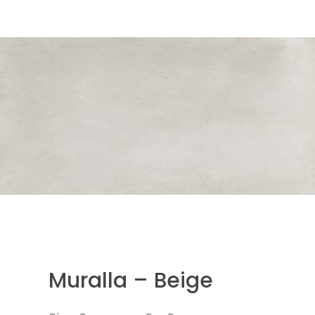
Muralla – Beige