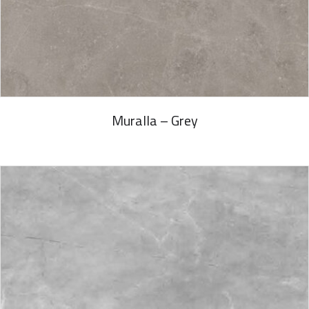
Muralla – Grey