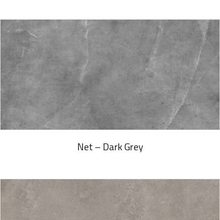
Net – Dark Grey