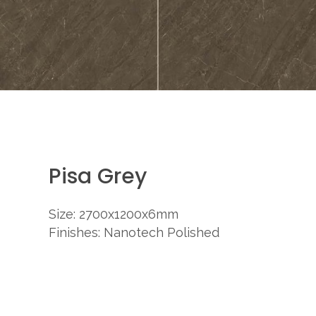
Pisa Grey
Size: 2700x1200x6mm
Finishes: Nanotech Polished