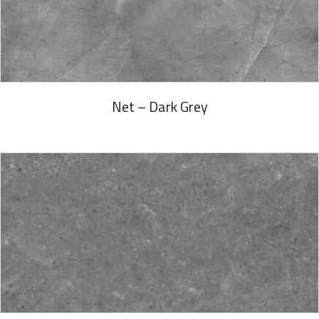
Net – Dark Grey