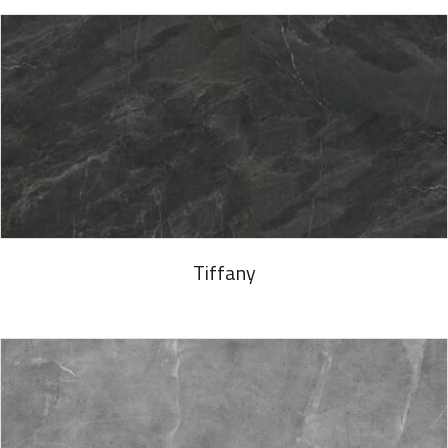
Tiffany