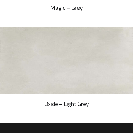
Magic – Grey
Oxide – Light Grey