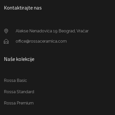
Kontaktirajte nas
Alekse Nenadovića 19 Beograd, Vračar
office@rossaceramica.com
Naše kolekcije
Rossa Basic
Rossa Standard
Rossa Premium