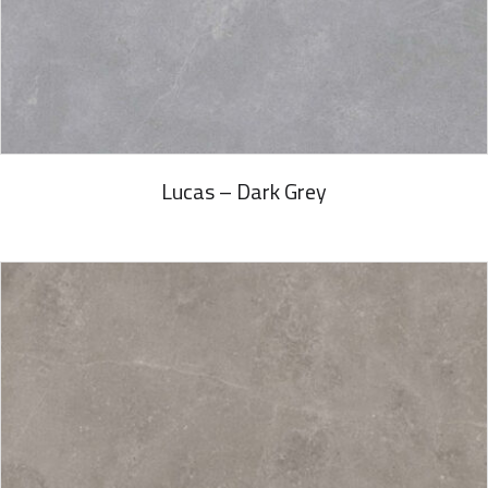
Lucas – Dark Grey