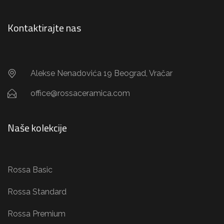
Kontaktirajte nas
Alekse Nenadovića 19 Beograd, Vračar
office@rossaceramica.com
Naše kolekcije
Rossa Basic
Rossa Standard
Rossa Premium