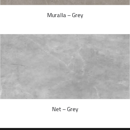
Muralla – Grey
Net – Grey