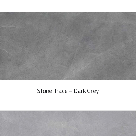
Stone Trace – Dark Grey