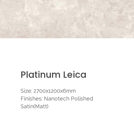
Platinum Leica
Size: 2700x1200x6mm
Finishes: Nanotech Polished
Satin(Matt)