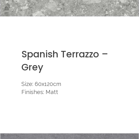
Spanish Terrazzo –
Grey
Size: 60x120cm
Finishes: Matt