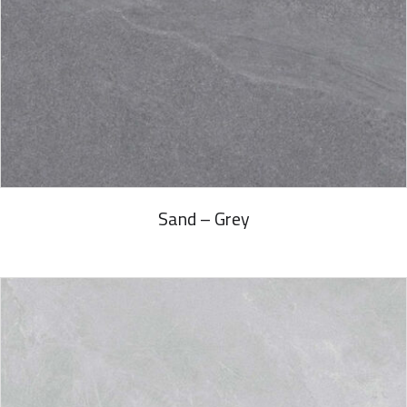
Sand – Grey