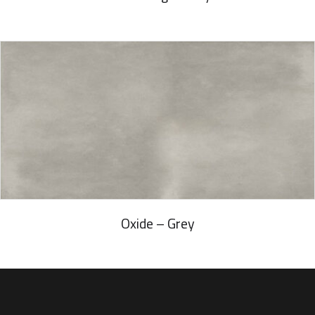
Oxide – Grey