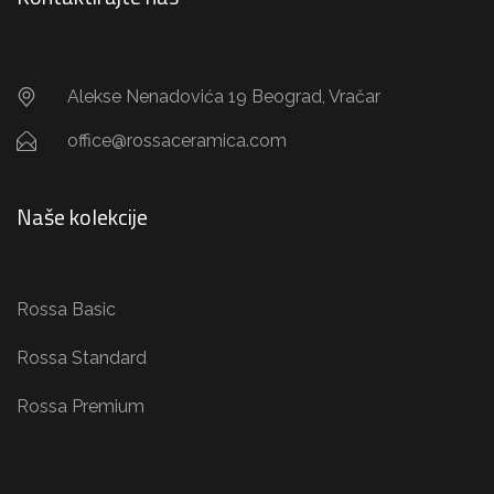
Alekse Nenadovića 19 Beograd, Vračar
office@rossaceramica.com
Naše kolekcije
Rossa Basic
Rossa Standard
Rossa Premium