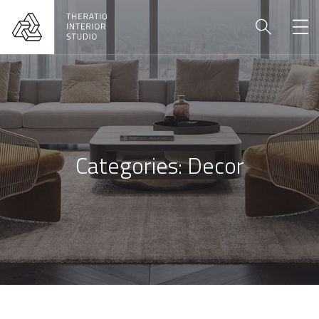
Categories:
Decor