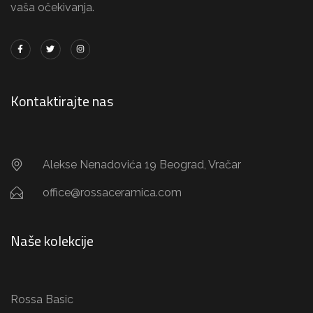
vaša očekivanja.
Kontaktirajte nas
Alekse Nenadovića 19 Beograd, Vračar
office@rossaceramica.com
Naše kolekcije
Rossa Basic